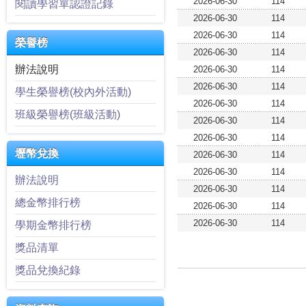
2026-06-30
114
閱讀學習單認證記錄
2026-06-30
114
2026-06-30
114
榮譽榜
2026-06-30
114
辦法說明
2026-06-30
114
2026-06-30
114
學生榮譽榜(校內外活動)
2026-06-30
114
班級榮譽榜(班級活動)
2026-06-30
114
2026-06-30
114
壢幣兌換
2026-06-30
114
2026-06-30
114
辦法說明
2026-06-30
114
總金幣排行榜
2026-06-30
114
2026-06-30
114
學期金幣排行榜
獎品清單
獎品兌換紀錄