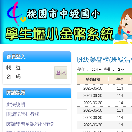
會員登入
班級榮譽榜(班級活
帳 號
學年：
學期：
密 碼
登錄日期
學年
2026-06-30
114
閱讀認證
2026-06-30
114
2026-06-30
114
辦法說明
2026-06-30
114
閱讀認證排行榜
2026-06-30
114
閱讀學習單認證排行榜
2026-06-30
114